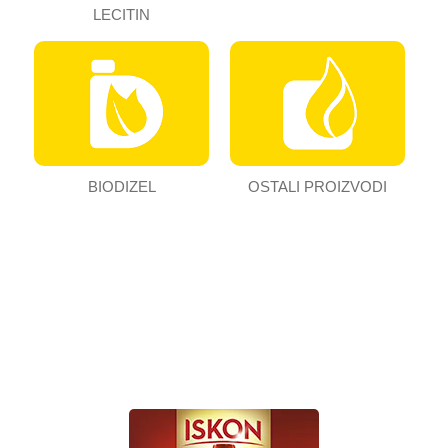
LECITIN
BIODIZEL
OSTALI PROIZVODI