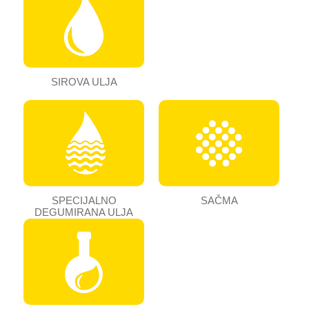
SIROVA ULJA
SPECIJALNO
SAČMA
DEGUMIRANA ULJA